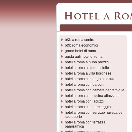
b&b a roma centro
b&b roma economici
grand hotel di roma
guida agli hotel di roma
hotel a roma a buon prezzo
hotel a roma a cinque stelle
hotel a roma a villa borghese
hotel a roma con angolo cottura
hotel a roma con balconi
hotel a roma con camere per famiglie
hotel a roma con cucina attrezzata
hotel a roma con jacuzzi
hotel a roma con parcheggio
hotel a roma con servizio navetta per
l'aeroporto
hotel a roma con terrazza
panoramica