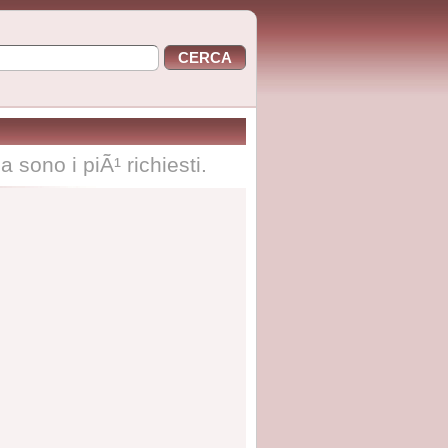
a sono i piÃ¹ richiesti.