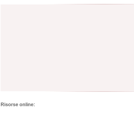
Risorse online: