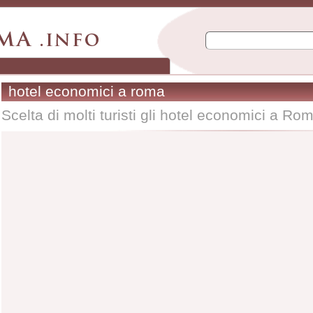
hotel economici a roma
Scelta di molti turisti gli hotel economici a Rom